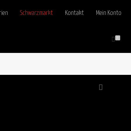
rien
Schwarzmarkt
Kontakt
Mein Konto
0